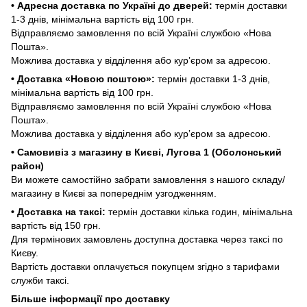
• Адресна доставка по Україні до дверей:
термін доставки
1-3 днів, мінімальна вартість від 100 грн.
Відправляємо замовлення по всій Україні службою «Нова
Пошта».
Можлива доставка у відділення або курʼєром за адресою.
• Доставка «Новою поштою»:
термін доставки 1-3 днів,
мінімальна вартість від 100 грн.
Відправляємо замовлення по всій Україні службою «Нова
Пошта».
Можлива доставка у відділення або курʼєром за адресою.
• Самовивіз з магазину в Києві, Лугова 1 (Оболонський
район)
Ви можете самостійно забрати замовлення з нашого складу/
магазину в Києві за попереднім узгодженням.
• Доставка на таксі:
термін доставки кілька годин, мінімальна
вартість від 150 грн.
Для термінових замовлень доступна доставка через таксі по
Києву.
Вартість доставки оплачується покупцем згідно з тарифами
служби таксі.
Більше інформації про доставку