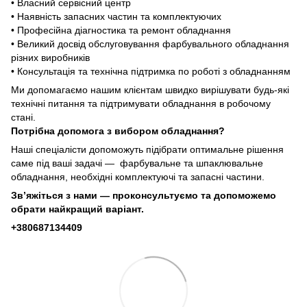
• Власний сервісний центр
• Наявність запасних частин та комплектуючих
• Професійна діагностика та ремонт обладнання
• Великий досвід обслуговування фарбувального обладнання
різних виробників
• Консультація та технічна підтримка по роботі з обладнанням
Ми допомагаємо нашим клієнтам швидко вирішувати будь-які
технічні питання та підтримувати обладнання в робочому
стані.
Потрібна допомога з вибором обладнання?
Наші спеціалісти допоможуть підібрати оптимальне рішення
саме під ваші задачі — фарбувальне та шпаклювальне
обладнання, необхідні комплектуючі та запасні частини.
Зв’яжіться з нами — проконсультуємо та допоможемо
обрати найкращий варіант.
+380687134409