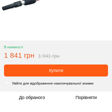
В наявності
1 841 грн
1 941 грн
Купити
Увійти
для відображення накопичувальної знижки
%
До обраного
Порівняти