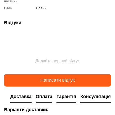
частини
Стан
Новий
Відгуки
Додайте перший відгук
Написати відгук
Доставка
Оплата
Гарантія
Консультація
Варіанти доставки: