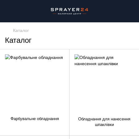
Каталог
Каталог
Фарбувальне обладнання
Обладнання для нанесення
шпаклівки