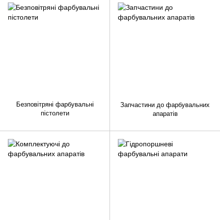
Безповітряні фарбувальні
Запчастини до фарбувальних
пістолети
апаратів