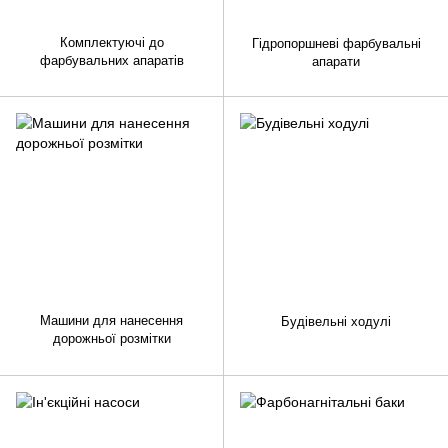
Комплектуючі до
Гідропоршневі фарбувальні
фарбувальних апаратів
апарати
Машини для нанесення
Будівельні ходулі
дорожньої розмітки