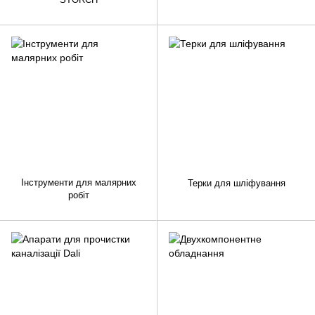
Інструменти для малярних
Терки для шліфування
робіт