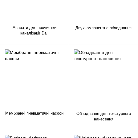
Апарати для прочистки
Двухкомпонентне обладнання
каналізації Dali
Мембранні пневматичні насоси
Обладнання для текстурного
нанесення