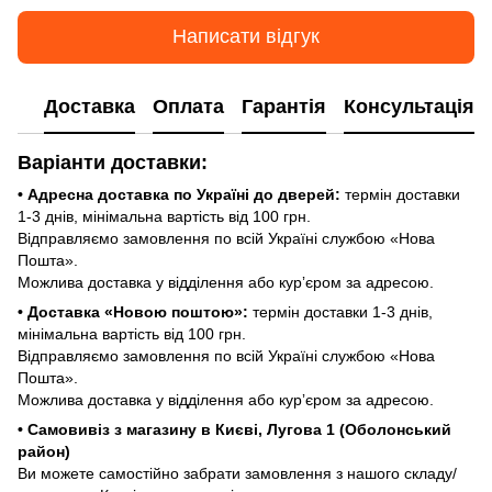
Написати відгук
Доставка
Оплата
Гарантія
Консультація
Варіанти доставки:
• Адресна доставка по Україні до дверей:
термін доставки
1-3 днів, мінімальна вартість від 100 грн.
Відправляємо замовлення по всій Україні службою «Нова
Пошта».
Можлива доставка у відділення або курʼєром за адресою.
• Доставка «Новою поштою»:
термін доставки 1-3 днів,
мінімальна вартість від 100 грн.
Відправляємо замовлення по всій Україні службою «Нова
Пошта».
Можлива доставка у відділення або курʼєром за адресою.
• Самовивіз з магазину в Києві, Лугова 1 (Оболонський
район)
Ви можете самостійно забрати замовлення з нашого складу/