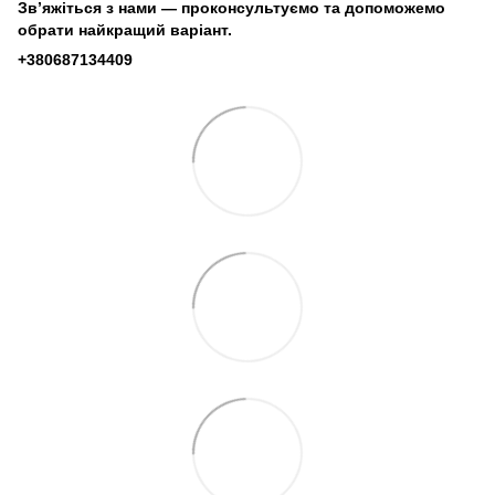
Зв’яжіться з нами — проконсультуємо та допоможемо
обрати найкращий варіант.
+380687134409