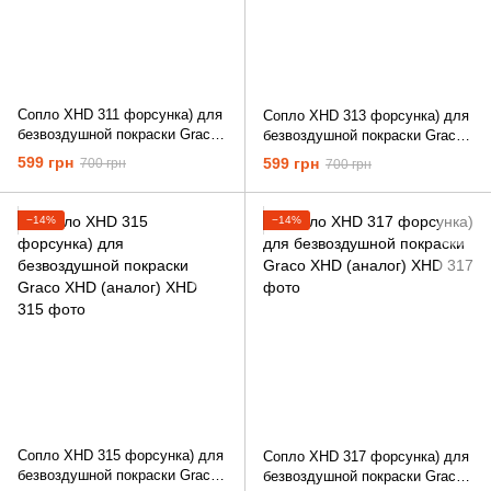
Сопло XHD 311 форсунка) для
Сопло XHD 313 форсунка) для
безвоздушной покраски Graco
безвоздушной покраски Graco
XHD (аналог)
XHD (аналог)
599 грн
599 грн
700 грн
700 грн
−14%
−14%
Сопло XHD 315 форсунка) для
Сопло XHD 317 форсунка) для
безвоздушной покраски Graco
безвоздушной покраски Graco