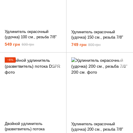
Удлинитель окрасочный
Удлинитель окрасочный
(удочка) 100 см., резьба 7/8"
(удочка) 150 см., резьба 7/8"
549 грн
749 грн
600 грн
800 грн
−6%
Двойной удлинитель
Удлинитель окрасочный
(разветвитель) потока
(удочка) 200 см., резьба 7/8"