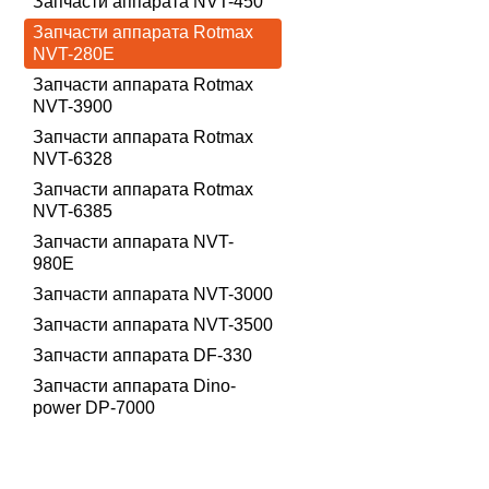
Запчасти аппарата NVT-450
Запчасти аппарата Rotmax
NVT-280E
Запчасти аппарата Rotmax
NVT-3900
Запчасти аппарата Rotmax
NVT-6328
Запчасти аппарата Rotmax
NVT-6385
Запчасти аппарата NVT-
980E
Запчасти аппарата NVT-3000
Запчасти аппарата NVT-3500
Запчасти аппарата DF-330
Запчасти аппарата Dino-
power DP-7000