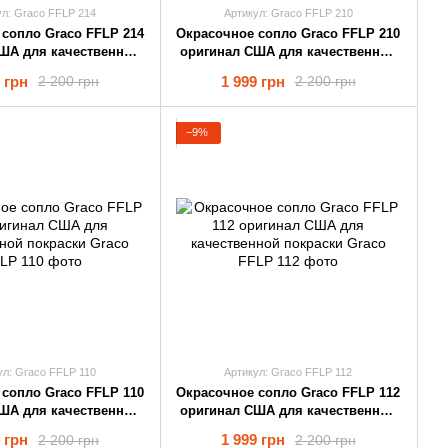
ул: Graco FFLP 214
Артикул: Graco FFLP 210
cопло Graco FFLP 214
Окрасочное cопло Graco FFLP 210
ША для качественной
оригинал США для качественной
покраски
покраски
 грн
1 999 грн
2 200 грн
2 200 грн
−9%
ул: Graco FFLP 110
Артикул: Graco FFLP 112
cопло Graco FFLP 110
Окрасочное cопло Graco FFLP 112
ША для качественной
оригинал США для качественной
покраски
покраски
 грн
1 999 грн
2 200 грн
2 200 грн