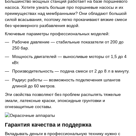
Большинство мощных станций работает на базе поршневого
насоса. Хотите узнать больше про
поршневые насосы
и их
преимуществах над мембранными? Они обладают большой
силой всасывания, поэтому легко прокачивают вязкие смеси
без чрезмерного разбавления водой.
Ключевые параметры профессиональных моделей:
Рабочее давление — стабильные показатели от 200 до
250 бар.
Мощность двигателей — выносливые моторы от 1,5 до 4
кВт.
Производительность — подача смеси от 2 до 8 л в минуту.
Радиус работы — возможность подключения шлангов
длиной до 60 метров.
Эти свойства позволяют без проблем распылять тяжелые
эмали, латексные краски, эпоксидные грунтовки и
огнезащитные составы.
Гарантия качества и поддержка
Вкладывать деньги в профессиональную технику нужно с