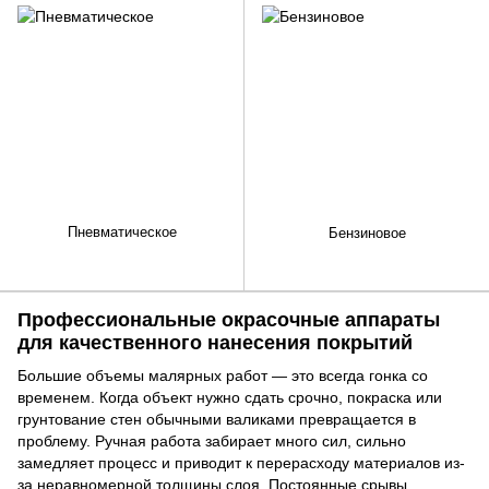
Пневматическое
Бензиновое
Профессиональные окрасочные аппараты
для качественного нанесения покрытий
Большие объемы малярных работ — это всегда гонка со
временем. Когда объект нужно сдать срочно, покраска или
грунтование стен обычными валиками превращается в
проблему. Ручная работа забирает много сил, сильно
замедляет процесс и приводит к перерасходу материалов из-
за неравномерной толщины слоя. Постоянные срывы