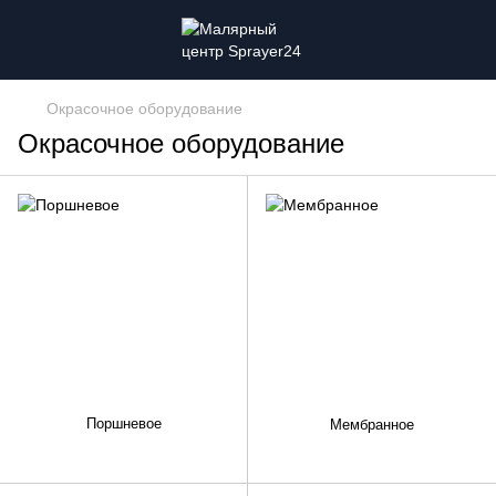
Окрасочное оборудование
Окрасочное оборудование
Поршневое
Мембранное