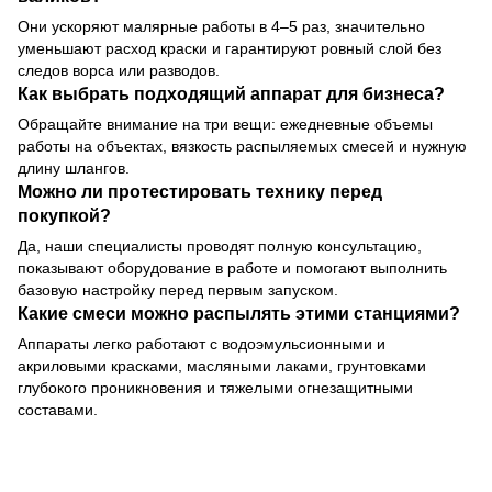
Они ускоряют малярные работы в 4–5 раз, значительно
уменьшают расход краски и гарантируют ровный слой без
следов ворса или разводов.
Как выбрать подходящий аппарат для бизнеса?
Обращайте внимание на три вещи: ежедневные объемы
работы на объектах, вязкость распыляемых смесей и нужную
длину шлангов.
Можно ли протестировать технику перед
покупкой?
Да, наши специалисты проводят полную консультацию,
показывают оборудование в работе и помогают выполнить
базовую настройку перед первым запуском.
Какие смеси можно распылять этими станциями?
Аппараты легко работают с водоэмульсионными и
акриловыми красками, масляными лаками, грунтовками
глубокого проникновения и тяжелыми огнезащитными
составами.