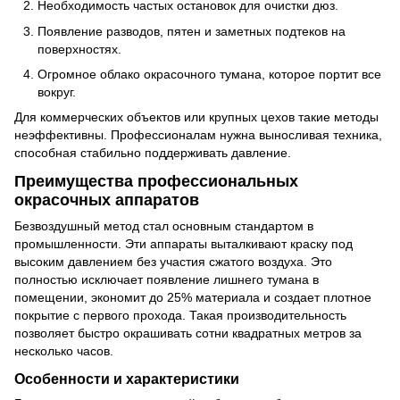
Необходимость частых остановок для очистки дюз.
Появление разводов, пятен и заметных подтеков на
поверхностях.
Огромное облако окрасочного тумана, которое портит все
вокруг.
Для коммерческих объектов или крупных цехов такие методы
неэффективны. Профессионалам нужна выносливая техника,
способная стабильно поддерживать давление.
Преимущества профессиональных
окрасочных аппаратов
Безвоздушный метод стал основным стандартом в
промышленности. Эти аппараты выталкивают краску под
высоким давлением без участия сжатого воздуха. Это
полностью исключает появление лишнего тумана в
помещении, экономит до 25% материала и создает плотное
покрытие с первого прохода. Такая производительность
позволяет быстро окрашивать сотни квадратных метров за
несколько часов.
Особенности и характеристики