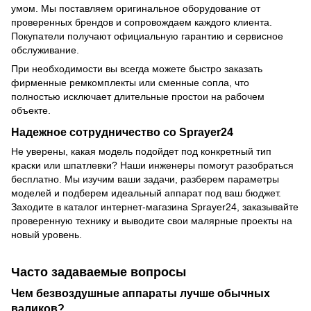
умом. Мы поставляем оригинальное оборудование от
проверенных брендов и сопровождаем каждого клиента.
Покупатели получают официальную гарантию и сервисное
обслуживание.
При необходимости вы всегда можете быстро заказать
фирменные ремкомплекты или
сменные сопла
, что
полностью исключает длительные простои на рабочем
объекте.
Надежное сотрудничество со Sprayer24
Не уверены, какая модель подойдет под конкретный тип
краски или шпатлевки? Наши инженеры помогут разобраться
бесплатно. Мы изучим ваши задачи, разберем параметры
моделей и подберем идеальный аппарат под ваш бюджет.
Заходите в
каталог интернет-магазина Sprayer24
, заказывайте
проверенную технику и выводите свои малярные проекты на
новый уровень.
Часто задаваемые вопросы
Чем безвоздушные аппараты лучше обычных
валиков?