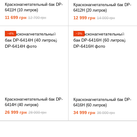
Красконагнетательный бак DP-
Красконагнетательный бак DP-
6411H (10 литров)
6412H (20 литров)
11 699 грн
12 999 грн
12 700 грн
14 000 грн
−4%
−3%
Красконагнетательный бак DP-
Красконагнетательный бак DP-
6414H (40 литров)
6416H (60 литров)
26 999 грн
34 999 грн
28 000 грн
36 000 грн