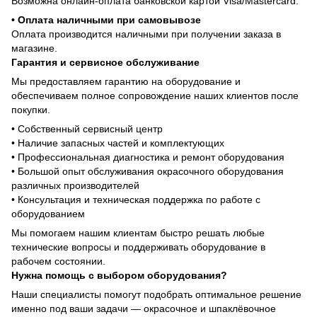
Возможна онлайн-оплата банковской картой Visa/Mastercard.
• Оплата наличными при самовывозе
Оплата производится наличными при получении заказа в
магазине.
Гарантия и сервисное обслуживание
Мы предоставляем гарантию на оборудование и
обеспечиваем полное сопровождение наших клиентов после
покупки.
• Собственный сервисный центр
• Наличие запасных частей и комплектующих
• Профессиональная диагностика и ремонт оборудования
• Большой опыт обслуживания окрасочного оборудования
различных производителей
• Консультация и техническая поддержка по работе с
оборудованием
Мы помогаем нашим клиентам быстро решать любые
технические вопросы и поддерживать оборудование в
рабочем состоянии.
Нужна помощь с выбором оборудования?
Наши специалисты помогут подобрать оптимальное решение
именно под ваши задачи — окрасочное и шпаклёвочное