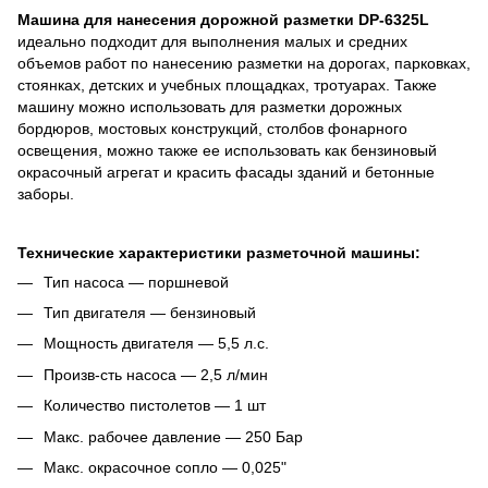
Машина для нанесения дорожной разметки DP-6325L
идеально подходит для выполнения малых и средних
объемов работ по нанесению разметки на дорогах, парковках,
стоянках, детских и учебных площадках, тротуарах. Также
машину можно использовать для разметки дорожных
бордюров, мостовых конструкций, столбов фонарного
освещения, можно также ее использовать как бензиновый
окрасочный агрегат и красить фасады зданий и бетонные
заборы.
Технические характеристики разметочной машины:
Тип насоса — поршневой
Тип двигателя — бензиновый
Мощность двигателя — 5,5 л.с.
Произв-сть насоса — 2,5 л/мин
Количество пистолетов — 1 шт
Макс. рабочее давление — 250 Бар
Макс. окрасочное сопло — 0,025"