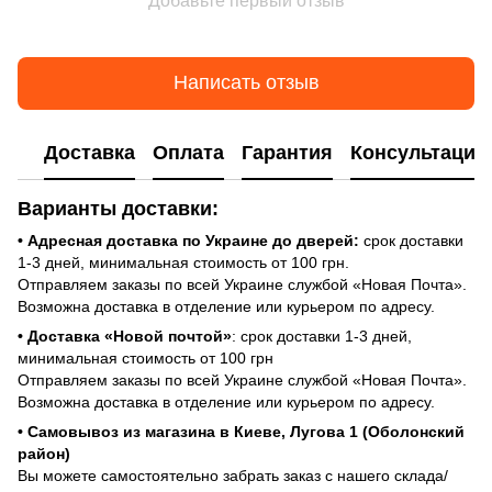
Добавьте первый отзыв
Написать отзыв
Доставка
Оплата
Гарантия
Консультация
Варианты доставки:
• Адресная доставка по Украине до дверей:
срок доставки
1-3 дней, минимальная стоимость от 100 грн.
Отправляем заказы по всей Украине службой «Новая Почта».
Возможна доставка в отделение или курьером по адресу.
• Доставка «Новой почтой»
: срок доставки 1-3 дней,
минимальная стоимость от 100 грн
Отправляем заказы по всей Украине службой «Новая Почта».
Возможна доставка в отделение или курьером по адресу.
• Самовывоз из магазина в Киеве, Лугова 1 (Оболонский
район)
Вы можете самостоятельно забрать заказ с нашего склада/