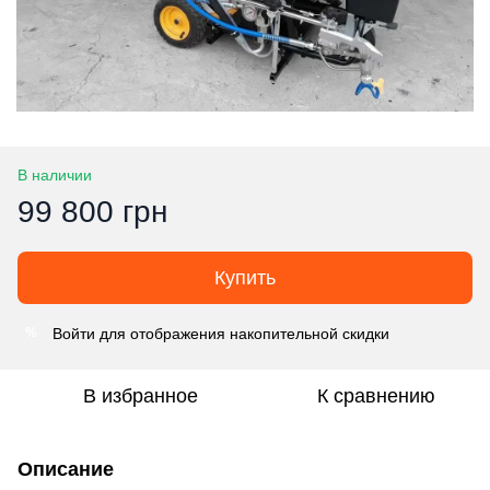
В наличии
99 800 грн
Купить
Войти
для отображения накопительной скидки
%
В избранное
К сравнению
Описание