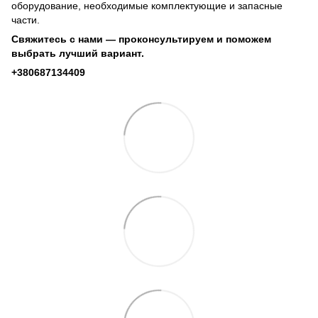
оборудование, необходимые комплектующие и запасные
части.
Свяжитесь с нами — проконсультируем и поможем
выбрать лучший вариант.
+380687134409