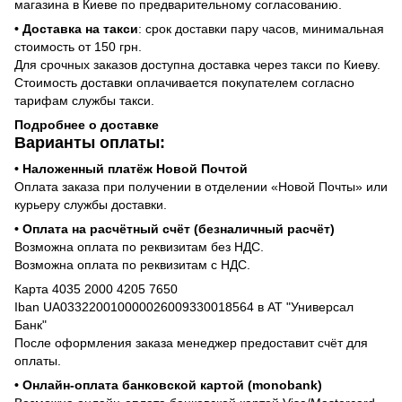
магазина в Киеве по предварительному согласованию.
• Доставка на такси
: срок доставки пару часов, минимальная
стоимость от 150 грн.
Для срочных заказов доступна доставка через такси по Киеву.
Стоимость доставки оплачивается покупателем согласно
тарифам службы такси.
Подробнее о доставке
Варианты оплаты:
• Наложенный платёж Новой Почтой
Оплата заказа при получении в отделении «Новой Почты» или
курьеру службы доставки.
• Оплата на расчётный счёт (безналичный расчёт)
Возможна оплата по реквизитам без НДС.
Возможна оплата по реквизитам с НДС.
Карта 4035 2000 4205 7650
Iban UA033220010000026009330018564 в АТ "Универсал
Банк"
После оформления заказа менеджер предоставит счёт для
оплаты.
• Онлайн-оплата банковской картой (monobank)