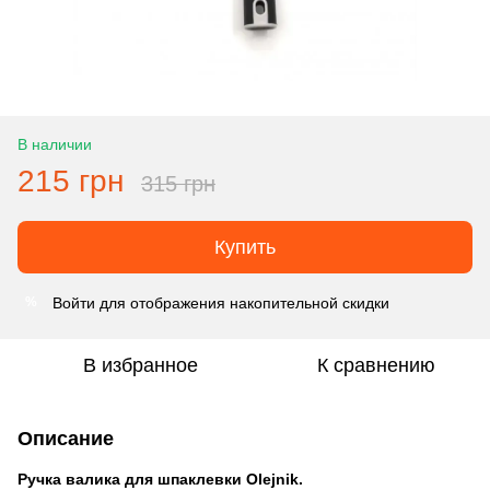
В наличии
215 грн
315 грн
Купить
Войти
для отображения накопительной скидки
%
В избранное
К сравнению
Описание
Ручка валика для шпаклевки Olejnik.