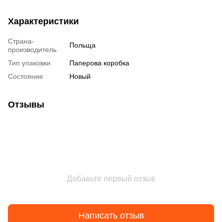
Характеристики
Страна-
Польща
производитель
Тип упаковки
Паперова коробка
Состояние
Новый
Отзывы
Добавьте первый отзыв
Написать отзыв