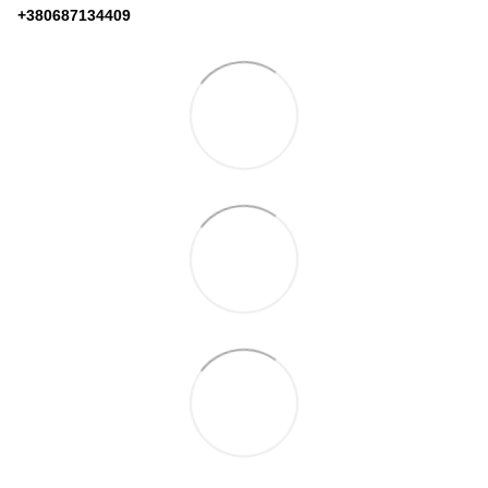
+380687134409