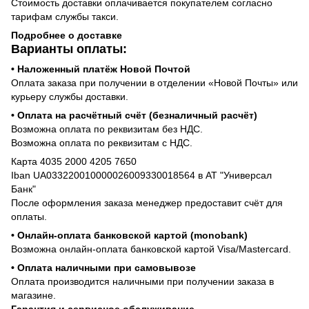
Стоимость доставки оплачивается покупателем согласно
тарифам службы такси.
Подробнее о доставке
Варианты оплаты:
• Наложенный платёж Новой Почтой
Оплата заказа при получении в отделении «Новой Почты» или
курьеру службы доставки.
• Оплата на расчётный счёт (безналичный расчёт)
Возможна оплата по реквизитам без НДС.
Возможна оплата по реквизитам с НДС.
Карта 4035 2000 4205 7650
Iban UA033220010000026009330018564 в АТ "Универсал
Банк"
После оформления заказа менеджер предоставит счёт для
оплаты.
• Онлайн-оплата банковской картой (monobank)
Возможна онлайн-оплата банковской картой Visa/Mastercard.
• Оплата наличными при самовывозе
Оплата производится наличными при получении заказа в
магазине.