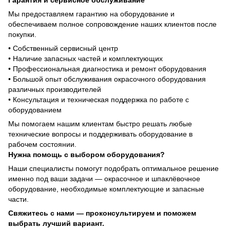
Гарантия и сервисное обслуживание
Мы предоставляем гарантию на оборудование и
обеспечиваем полное сопровождение наших клиентов после
покупки.
• Собственный сервисный центр
• Наличие запасных частей и комплектующих
• Профессиональная диагностика и ремонт оборудования
• Большой опыт обслуживания окрасочного оборудования
различных производителей
• Консультация и техническая поддержка по работе с
оборудованием
Мы помогаем нашим клиентам быстро решать любые
технические вопросы и поддерживать оборудование в
рабочем состоянии.
Нужна помощь с выбором оборудования?
Наши специалисты помогут подобрать оптимальное решение
именно под ваши задачи — окрасочное и шпаклёвочное
оборудование, необходимые комплектующие и запасные
части.
Свяжитесь с нами — проконсультируем и поможем
выбрать лучший вариант.