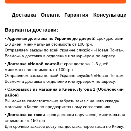
Доставка
Оплата
Гарантия
Консультация
Варианты доставки:
• Адресная доставка по Украине до дверей:
срок доставки
1-3 дней, минимальная стоимость от 100 грн.
Отправляем заказы по всей Украине службой «Новая Почта».
Возможна доставка в отделение или курьером по адресу.
• Доставка «Новой почтой»
: срок доставки 1-3 дней,
минимальная стоимость от 100 грн
Отправляем заказы по всей Украине службой «Новая Почта».
Возможна доставка в отделение или курьером по адресу.
• Самовывоз из магазина в Киеве, Лугова 1 (Оболонский
район)
Вы можете самостоятельно забрать заказ с нашего склада/
магазина в Киеве по предварительному согласованию.
• Доставка на такси
: срок доставки пару часов, минимальная
стоимость от 150 грн.
Для срочных заказов доступна доставка через такси по Киеву.