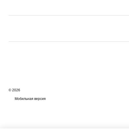
© 2026
Мобильная версия