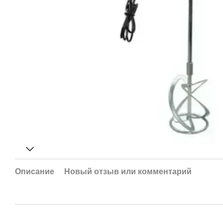
Описание
Новый отзыв или комментарий