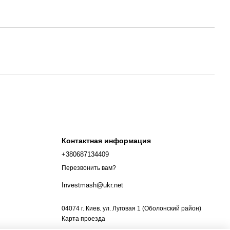
Контактная информация
+380687134409
Перезвонить вам?
Investmash@ukr.net
04074 г. Киев. ул. Луговая 1 (Оболонский район)
Карта проезда