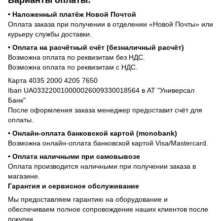
Варианты оплаты:
• Наложенный платёж Новой Почтой
Оплата заказа при получении в отделении «Новой Почты» или
курьеру службы доставки.
• Оплата на расчётный счёт (безналичный расчёт)
Возможна оплата по реквизитам без НДС.
Возможна оплата по реквизитам с НДС.
Карта 4035 2000 4205 7650
Iban UA033220010000026009330018564 в АТ "Универсал
Банк"
После оформления заказа менеджер предоставит счёт для
оплаты.
• Онлайн-оплата банковской картой (monobank)
Возможна онлайн-оплата банковской картой Visa/Mastercard.
• Оплата наличными при самовывозе
Оплата производится наличными при получении заказа в
магазине.
Гарантия и сервисное обслуживание
Мы предоставляем гарантию на оборудование и
обеспечиваем полное сопровождение наших клиентов после
покупки.