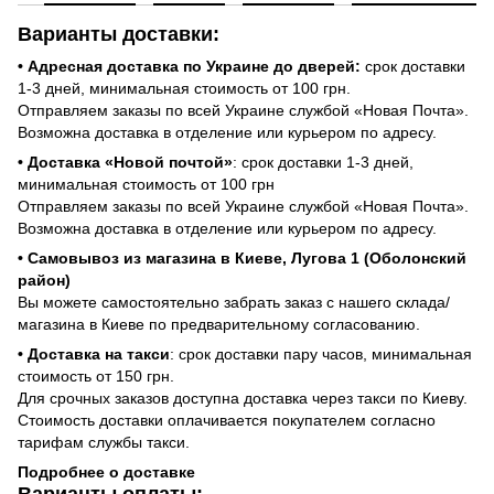
Варианты доставки:
• Адресная доставка по Украине до дверей:
срок доставки
1-3 дней, минимальная стоимость от 100 грн.
Отправляем заказы по всей Украине службой «Новая Почта».
Возможна доставка в отделение или курьером по адресу.
• Доставка «Новой почтой»
: срок доставки 1-3 дней,
минимальная стоимость от 100 грн
Отправляем заказы по всей Украине службой «Новая Почта».
Возможна доставка в отделение или курьером по адресу.
• Самовывоз из магазина в Киеве, Лугова 1 (Оболонский
район)
Вы можете самостоятельно забрать заказ с нашего склада/
магазина в Киеве по предварительному согласованию.
• Доставка на такси
: срок доставки пару часов, минимальная
стоимость от 150 грн.
Для срочных заказов доступна доставка через такси по Киеву.
Стоимость доставки оплачивается покупателем согласно
тарифам службы такси.
Подробнее о доставке