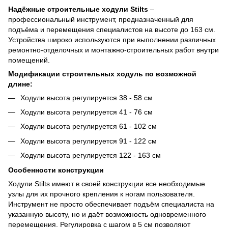
Надёжные строительные ходули Stilts
–
профессиональный инструмент, предназначенный для
подъёма и перемещения специалистов на высоте до 163 см.
Устройства широко используются при выполнении различных
ремонтно-отделочных и монтажно-строительных работ внутри
помещений.
Модификации строительных ходуль по возможной
длине:
Ходули высота регулируется 38 - 58 см
Ходули высота регулируется 41 - 76 см
Ходули высота регулируется 61 - 102 см
Ходули высота регулируется 91 - 122 см
Ходули высота регулируется 122 - 163 см
Особенности конструкции
Ходули Stilts имеют в своей конструкции все необходимые
узлы для их прочного крепления к ногам пользователя.
Инструмент не просто обеспечивает подъём специалиста на
указанную высоту, но и даёт возможность одновременного
перемещения. Регулировка с шагом в 5 см позволяют