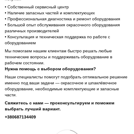
• Собственный сервисный центр
• Наличие запасных частей и комплектующих
• Профессиональная диагностика и ремонт оборудования
• Большой опыт обслуживания окрасочного оборудования
различных производителей
• Консультация и техническая поддержка по работе с
оборудованием
Мы помогаем нашим клиентам быстро решать любые
технические вопросы и поддерживать оборудование в
рабочем состоянии.
Нужна помощь с выбором оборудования?
Наши специалисты помогут подобрать оптимальное решение
именно под ваши задачи — окрасочное и шпаклёвочное
оборудование, необходимые комплектующие и запасные
части.
Свяжитесь с нами — проконсультируем и поможем
выбрать лучший вариант.
+380687134409