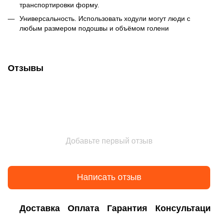
транспортировки форму.
Универсальность. Использовать ходули могут люди с
любым размером подошвы и объёмом голени
Отзывы
Добавьте первый отзыв
Написать отзыв
Доставка
Оплата
Гарантия
Консультация