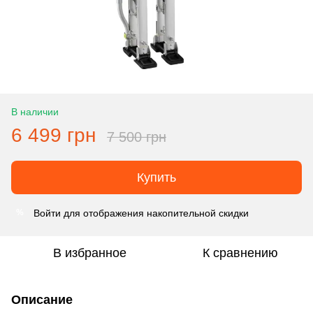
В наличии
6 499 грн
7 500 грн
Купить
Войти
для отображения накопительной скидки
%
В избранное
К сравнению
Описание