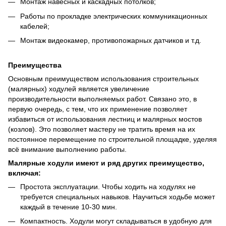
Монтаж навесных и каскадных потолков;
Работы по прокладке электрических коммуникационных
кабелей;
Монтаж видеокамер, противопожарных датчиков и т.д.
Преимущества
Основным преимуществом использования строительных
(малярных) ходулей является увеличение
производительности выполняемых работ. Связано это, в
первую очередь, с тем, что их применение позволяет
избавиться от использования лестниц и малярных мостов
(козлов). Это позволяет мастеру не тратить время на их
постоянное перемещение по строительной площадке, уделяя
всё внимание выполнению работы.
Малярные ходули имеют и ряд других преимущество,
включая:
Простота эксплуатации. Чтобы ходить на ходулях не
требуется специальных навыков. Научиться ходьбе может
каждый в течение 10-30 мин.
Компактность. Ходули могут складываться в удобную для