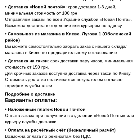
• Доставка «Новой почтой»
: срок доставки 1-3 дней,
минимальная стоимость от 100 грн
Отправляем заказы по всей Украине службой «Новая Почта».
Возможна доставка в отделение или курьером по адресу.
• Самовывоз из магазина в Киеве, Лугова 1 (Оболонский
район)
Вы можете самостоятельно забрать заказ с нашего склада/
магазина в Киеве по предварительному согласованию.
• Доставка на такси
: срок доставки пару часов, минимальная
стоимость от 150 грн.
Для срочных заказов доступна доставка через такси по Киеву.
Стоимость доставки оплачивается покупателем согласно
тарифам службы такси.
Подробнее о доставке
Варианты оплаты:
• Наложенный платёж Новой Почтой
Оплата заказа при получении в отделении «Новой Почты» или
курьеру службы доставки.
• Оплата на расчётный счёт (безналичный расчёт)
Возможна оплата по реквизитам без НДС.