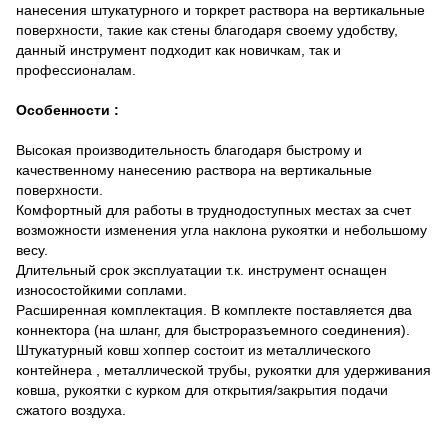
нанесения штукатурного и торкрет раствора на вертикальные
поверхности, такие как стены благодаря своему удобству,
данный инструмент подходит как новичкам, так и
профессионалам.
Особенности :
Высокая производительность благодаря быстрому и
качественному нанесению раствора на вертикальные
поверхности.
Комфортный для работы в труднодоступных местах за счет
возможности изменения угла наклона рукоятки и небольшому
весу.
Длительный срок эксплуатации т.к. инструмент оснащен
износостойкими соплами.
Расширенная комплектация. В комплекте поставляется два
коннектора (на шланг, для быстроразъемного соединения).
Штукатурный ковш хоппер состоит из металлического
контейнера , металлической трубы, рукоятки для удерживания
ковша, рукоятки с курком для открытия/закрытия подачи
сжатого воздуха.