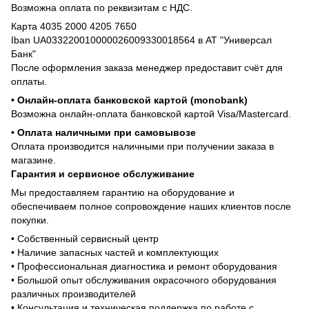
Возможна оплата по реквизитам с НДС.
Карта 4035 2000 4205 7650
Iban UA033220010000026009330018564 в АТ "Универсал
Банк"
После оформления заказа менеджер предоставит счёт для
оплаты.
• Онлайн-оплата банковской картой (monobank)
Возможна онлайн-оплата банковской картой Visa/Mastercard.
• Оплата наличными при самовывозе
Оплата производится наличными при получении заказа в
магазине.
Гарантия и сервисное обслуживание
Мы предоставляем гарантию на оборудование и
обеспечиваем полное сопровождение наших клиентов после
покупки.
• Собственный сервисный центр
• Наличие запасных частей и комплектующих
• Профессиональная диагностика и ремонт оборудования
• Большой опыт обслуживания окрасочного оборудования
различных производителей
• Консультация и техническая поддержка по работе с