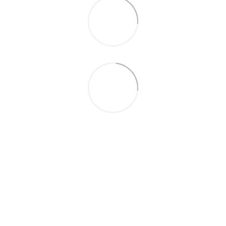
+380687134409
Контактная информация
Полная версия сайта
© 2026