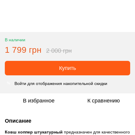
В наличии
1 799 грн
2 000 грн
Купить
Войти
для отображения накопительной скидки
%
В избранное
К сравнению
Описание
Ковш хоппер штукатурный
предназначен для качественного