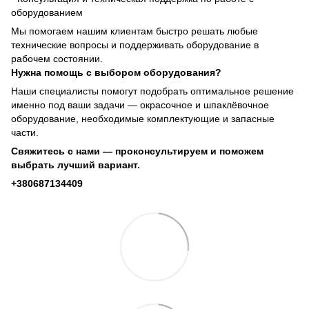
оборудованием
Мы помогаем нашим клиентам быстро решать любые
технические вопросы и поддерживать оборудование в
рабочем состоянии.
Нужна помощь с выбором оборудования?
Наши специалисты помогут подобрать оптимальное решение
именно под ваши задачи — окрасочное и шпаклёвочное
оборудование, необходимые комплектующие и запасные
части.
Свяжитесь с нами — проконсультируем и поможем
выбрать лучший вариант.
+380687134409