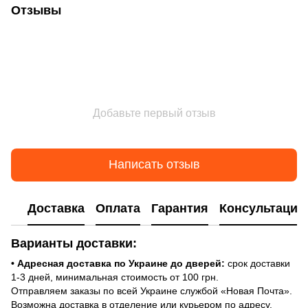
Отзывы
Добавьте первый отзыв
Написать отзыв
Доставка
Оплата
Гарантия
Консультация
Варианты доставки:
• Адресная доставка по Украине до дверей:
срок доставки
1-3 дней, минимальная стоимость от 100 грн.
Отправляем заказы по всей Украине службой «Новая Почта».
Возможна доставка в отделение или курьером по адресу.