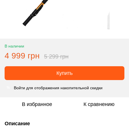
В наличии
4 999 грн
5 299 грн
Купить
Войти
для отображения накопительной скидки
%
В избранное
К сравнению
Описание