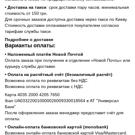
• Доставка на такси
: срок доставки пару часов, минимальная
стоимость от 150 грн.
Для срочных заказов доступна доставка через такси по Киеву.
Стоимость доставки оплачивается покупателем согласно
тарифам службы такси.
Подробнее о доставке
Варианты оплаты:
• Наложенный платёж Новой Почтой
Оплата заказа при получении в отделении «Новой Почты» или
курьеру службы доставки.
• Оплата на расчётный счёт (безналичный расчёт)
Возможна оплата по реквизитам без НДС.
Возможна оплата по реквизитам с НДС.
Карта 4035 2000 4205 7650
Iban UA033220010000026009330018564 в АТ "Универсал
Банк"
После оформления заказа менеджер предоставит счёт для
оплаты.
• Онлайн-оплата банковской картой (monobank)
Возможна онлайн-оплата банковской картой Visa/Mastercard.