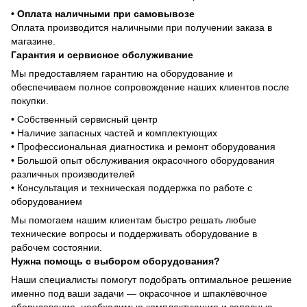
• Оплата наличными при самовывозе
Оплата производится наличными при получении заказа в
магазине.
Гарантия и сервисное обслуживание
Мы предоставляем гарантию на оборудование и
обеспечиваем полное сопровождение наших клиентов после
покупки.
• Собственный сервисный центр
• Наличие запасных частей и комплектующих
• Профессиональная диагностика и ремонт оборудования
• Большой опыт обслуживания окрасочного оборудования
различных производителей
• Консультация и техническая поддержка по работе с
оборудованием
Мы помогаем нашим клиентам быстро решать любые
технические вопросы и поддерживать оборудование в
рабочем состоянии.
Нужна помощь с выбором оборудования?
Наши специалисты помогут подобрать оптимальное решение
именно под ваши задачи — окрасочное и шпаклёвочное