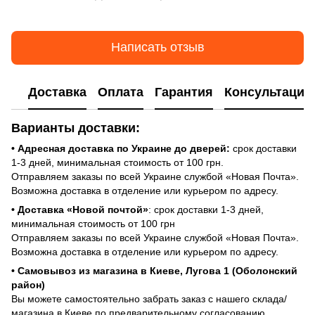
Написать отзыв
Доставка
Оплата
Гарантия
Консультация
Варианты доставки:
• Адресная доставка по Украине до дверей:
срок доставки
1-3 дней, минимальная стоимость от 100 грн.
Отправляем заказы по всей Украине службой «Новая Почта».
Возможна доставка в отделение или курьером по адресу.
• Доставка «Новой почтой»
: срок доставки 1-3 дней,
минимальная стоимость от 100 грн
Отправляем заказы по всей Украине службой «Новая Почта».
Возможна доставка в отделение или курьером по адресу.
• Самовывоз из магазина в Киеве, Лугова 1 (Оболонский
район)
Вы можете самостоятельно забрать заказ с нашего склада/
магазина в Киеве по предварительному согласованию.