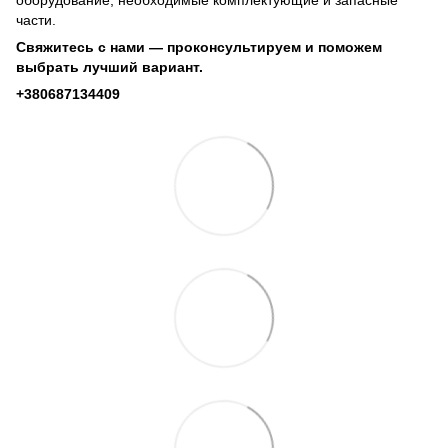
оборудование, необходимые комплектующие и запасные
части.
Свяжитесь с нами — проконсультируем и поможем
выбрать лучший вариант.
+380687134409