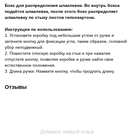
Бокс для распределения шпаклевки. Во внутрь бокса
подаётся шпаклевка, после этого бокс распределяет
шпаклевку по стыку листов гипсокартона.
Инструкции по использованию:
1. Установите коробку под небольшим углом от ручки и
затяните кнопку для фиксации угла, таким образом, головной
убор неподвижный.
2. Поместите плоскую коробку на стык и при нажатии
отпустите кнопку, позволяя коробке и ручке найти свое
естественное положение.
3. Длина ручки: Нажмите кнопку, чтобы продлить длину.
Отзывы
Добавьте первый отзыв