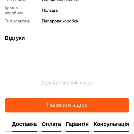
Країна
Польща
виробник
Тип упаковки
Паперова коробка
Відгуки
Додайте перший відгук
Написати відгук
Доставка
Оплата
Гарантія
Консультація