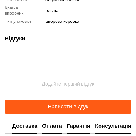
Країна
Польща
виробник
Тип упаковки
Паперова коробка
Відгуки
Додайте перший відгук
Написати відгук
Доставка
Оплата
Гарантія
Консультація