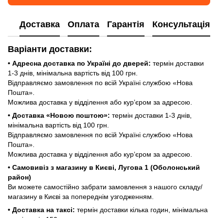
Доставка
Оплата
Гарантія
Консультація
Варіанти доставки:
• Адресна доставка по Україні до дверей:
термін доставки
1-3 днів, мінімальна вартість від 100 грн.
Відправляємо замовлення по всій Україні службою «Нова
Пошта».
Можлива доставка у відділення або курʼєром за адресою.
• Доставка «Новою поштою»:
термін доставки 1-3 днів,
мінімальна вартість від 100 грн.
Відправляємо замовлення по всій Україні службою «Нова
Пошта».
Можлива доставка у відділення або курʼєром за адресою.
• Самовивіз з магазину в Києві, Лугова 1 (Оболонський
район)
Ви можете самостійно забрати замовлення з нашого складу/
магазину в Києві за попереднім узгодженням.
• Доставка на таксі:
термін доставки кілька годин, мінімальна