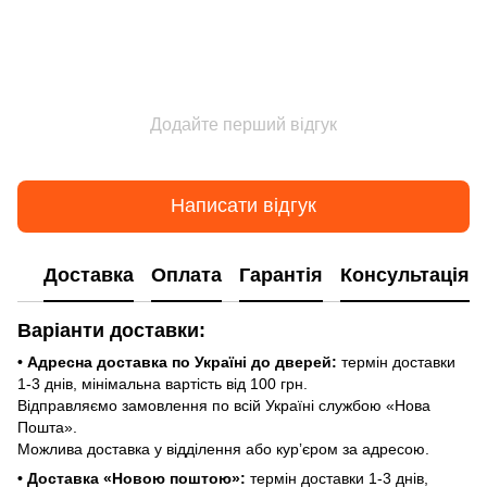
Додайте перший відгук
Написати відгук
Доставка
Оплата
Гарантія
Консультація
Варіанти доставки:
• Адресна доставка по Україні до дверей:
термін доставки
1-3 днів, мінімальна вартість від 100 грн.
Відправляємо замовлення по всій Україні службою «Нова
Пошта».
Можлива доставка у відділення або курʼєром за адресою.
• Доставка «Новою поштою»:
термін доставки 1-3 днів,