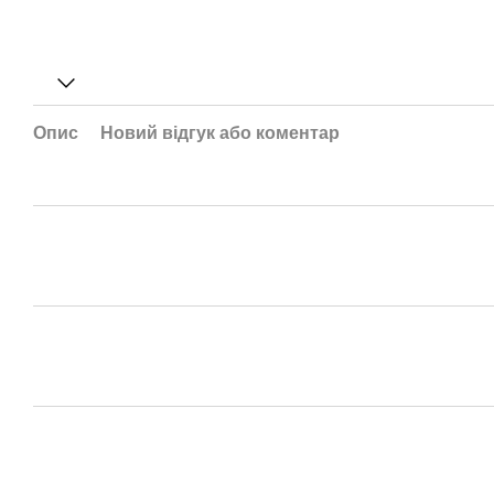
Опис
Новий відгук або коментар