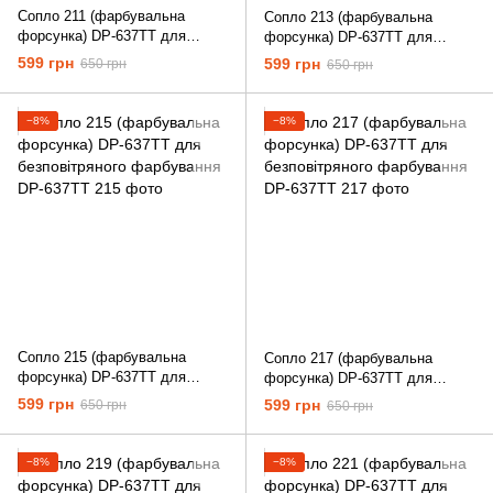
Сопло 211 (фарбувальна
Сопло 213 (фарбувальна
форсунка) DP-637TT для
форсунка) DP-637TT для
безповітряного фарбування
безповітряного фарбування
599 грн
599 грн
650 грн
650 грн
−8%
−8%
Сопло 215 (фарбувальна
Сопло 217 (фарбувальна
форсунка) DP-637TT для
форсунка) DP-637TT для
безповітряного фарбування
безповітряного фарбування
599 грн
599 грн
650 грн
650 грн
−8%
−8%