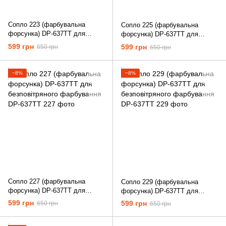
Сопло 223 (фарбувальна
Сопло 225 (фарбувальна
форсунка) DP-637TT для
форсунка) DP-637TT для
безповітряного фарбування
безповітряного фарбування
599 грн
599 грн
650 грн
650 грн
−8%
−8%
Сопло 227 (фарбувальна
Сопло 229 (фарбувальна
форсунка) DP-637TT для
форсунка) DP-637TT для
безповітряного фарбування
безповітряного фарбування
599 грн
599 грн
650 грн
650 грн