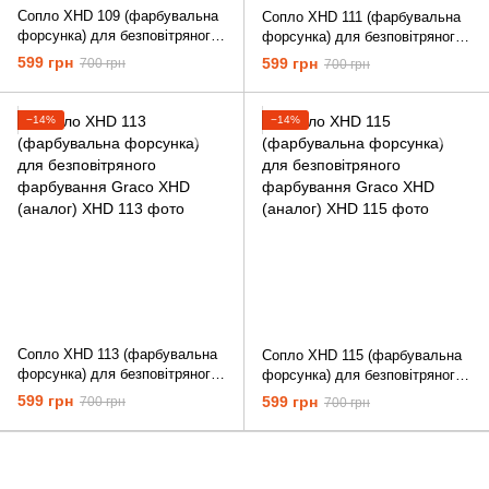
Сопло XHD 109 (фарбувальна
Сопло XHD 111 (фарбувальна
форсунка) для безповітряного
форсунка) для безповітряного
фарбування Graco XHD
фарбування Graco XHD
599 грн
599 грн
700 грн
700 грн
(аналог)
(аналог)
−14%
−14%
Сопло XHD 113 (фарбувальна
Сопло XHD 115 (фарбувальна
форсунка) для безповітряного
форсунка) для безповітряного
фарбування Graco XHD
фарбування Graco XHD
599 грн
599 грн
700 грн
700 грн
(аналог)
(аналог)