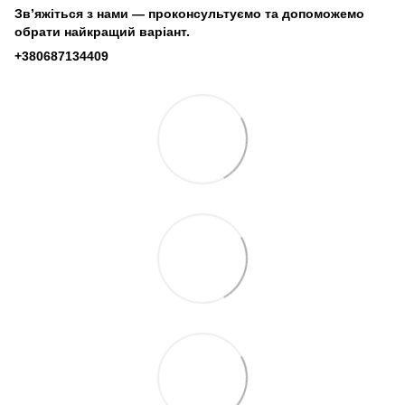
Зв’яжіться з нами — проконсультуємо та допоможемо
обрати найкращий варіант.
+380687134409