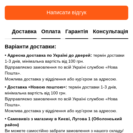
Написати відгук
Доставка
Оплата
Гарантія
Консультація
Варіанти доставки:
• Адресна доставка по Україні до дверей:
термін доставки
1-3 днів, мінімальна вартість від 100 грн.
Відправляємо замовлення по всій Україні службою «Нова
Пошта».
Можлива доставка у відділення або курʼєром за адресою.
• Доставка «Новою поштою»:
термін доставки 1-3 днів,
мінімальна вартість від 100 грн.
Відправляємо замовлення по всій Україні службою «Нова
Пошта».
Можлива доставка у відділення або курʼєром за адресою.
• Самовивіз з магазину в Києві, Лугова 1 (Оболонський
район)
Ви можете самостійно забрати замовлення з нашого складу/